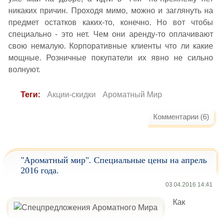
никаких причин. Проходя мимо, можно и заглянуть на
предмет остатков каких-то, конечно. Но вот чтобы
специально - это нет. Чем они аренду-то оплачивают
свою немалую. Корпоративные клиенты что ли какие
мощные. Розничные покупатели их явно не сильно
волнуют.
Теги:
Акции-скидки
Ароматный Мир
Комментарии (6)
"Ароматный мир". Специальные цены на апрель
2016 года.
03.04.2016 14:41
Как