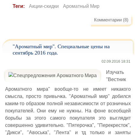
Теги:
Акции-скидки
Ароматный Мир
Комментарии (8)
"Ароматный мир". Специальные цены на
сентябрь 2016 года.
02.09.2016 18:31
Изучать
"Вестник
Ароматного мира" вообще-то не имеет никакого
смысла, просто привычка. "Ароматный мир" добился
каким-то образом полной независимости от розничных
покупателей. Они ему не нужны. На фоне всеобщей
борьбы за этого самого покупателя это выглядит
совершенно удивительно. "Пятерочка", "Перекресток",
"Дикси", "Авоська", "Лента" и тд только и заняты