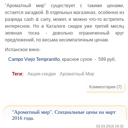
"Ароматный мир" существует с такими ценами,
остается загадкой. В отдельных магазинах, особенно из
разряда cash & carry, может, и можно что-то встретить
интересное. Но в Каталоге скидок уже третий месяц
зеленая тоска - довольно ограниченный круг
предложений, по весьма несимпатичным ценам.
Испанское вино-
Campo Viejo Tempranillo
, красное сухое - 599 руб.
Теги:
Акции-скидки
Ароматный Мир
Комментарии (7)
"Ароматный мир". Специальные цены на март
2016 года.
02.03.2016 19:32