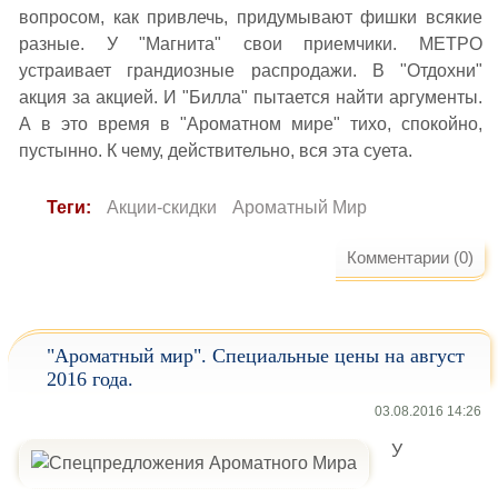
вопросом, как привлечь, придумывают фишки всякие
разные. У "Магнита" свои приемчики. МЕТРО
устраивает грандиозные распродажи. В "Отдохни"
акция за акцией. И "Билла" пытается найти аргументы.
А в это время в "Ароматном мире" тихо, спокойно,
пустынно. К чему, действительно, вся эта суета.
Теги:
Акции-скидки
Ароматный Мир
Комментарии (0)
"Ароматный мир". Специальные цены на август
2016 года.
03.08.2016 14:26
У