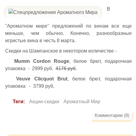
В
"Ароматном мире" предложений по винам все еще
меньше, чем обычно. Конечно, разнообразные
игристые вина в честь 8 марта.
Скидки на Шампанское в некотором количестве -
Mumm Cordon Rouge
, белое брют, подарочная
упаковка - 2999 руб.
4176 руб
.
Veuve Clicquot Brut
, белое брют, подарочная
упаковка - 3799 руб.
Теги:
Акции-скидки
Ароматный Мир
Комментарии (8)