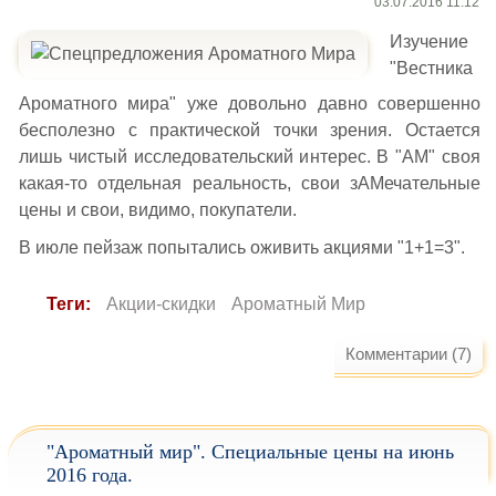
03.07.2016 11:12
Изучение
"Вестника
Ароматного мира" уже довольно давно совершенно
бесполезно с практической точки зрения. Остается
лишь чистый исследовательский интерес. В "АМ" своя
какая-то отдельная реальность, свои зАМечательные
цены и свои, видимо, покупатели.
В июле пейзаж попытались оживить акциями "1+1=3".
Теги:
Акции-скидки
Ароматный Мир
Комментарии (7)
"Ароматный мир". Специальные цены на июнь
2016 года.