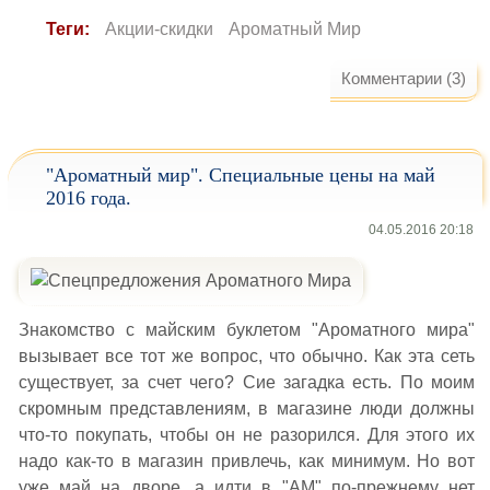
Теги:
Акции-скидки
Ароматный Мир
Комментарии (3)
"Ароматный мир". Специальные цены на май
2016 года.
04.05.2016 20:18
Знакомство с майским буклетом "Ароматного мира"
вызывает все тот же вопрос, что обычно. Как эта сеть
существует, за счет чего? Сие загадка есть. По моим
скромным представлениям, в магазине люди должны
что-то покупать, чтобы он не разорился. Для этого их
надо как-то в магазин привлечь, как минимум. Но вот
уже май на дворе, а идти в "АМ" по-прежнему нет