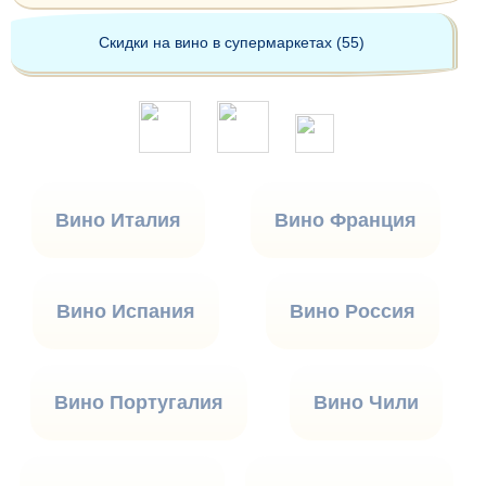
Скидки на вино в супермаркетах (55)
Вино Италия
Вино Франция
Вино Испания
Вино Россия
Вино Португалия
Вино Чили