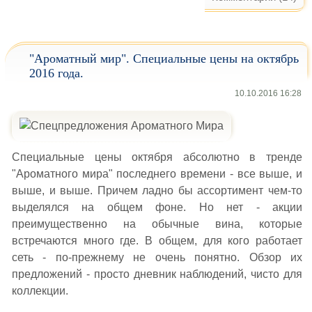
"Ароматный мир". Специальные цены на октябрь
2016 года.
10.10.2016 16:28
Специальные цены октября абсолютно в тренде
"Ароматного мира" последнего времени - все выше, и
выше, и выше. Причем ладно бы ассортимент чем-то
выделялся на общем фоне. Но нет - акции
преимущественно на обычные вина, которые
встречаются много где. В общем, для кого работает
сеть - по-прежнему не очень понятно. Обзор их
предложений - просто дневник наблюдений, чисто для
коллекции.