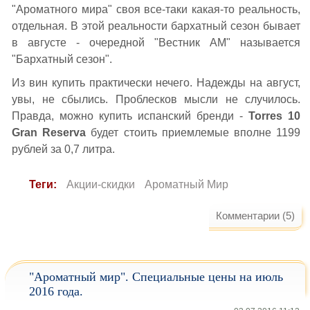
"Ароматного мира" своя все-таки какая-то реальность,
отдельная. В этой реальности бархатный сезон бывает
в августе - очередной "Вестник АМ" называется
"Бархатный сезон".
Из вин купить практически нечего. Надежды на август,
увы, не сбылись. Проблесков мысли не случилось.
Правда, можно купить испанский бренди -
Torres 10
Gran Reserva
будет стоить приемлемые вполне 1199
рублей за 0,7 литра.
Теги:
Акции-скидки
Ароматный Мир
Комментарии (5)
"Ароматный мир". Специальные цены на июль
2016 года.