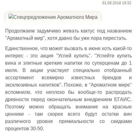
01.06.2016 19:32
Продолжаем задумчиво жевать кактус под названием
"Ароматный мир", хотя давно бы уже пора перестать.
Единственное, что может вызвать в июне хоть какой-то
интерес - это акция "Успей купить". "Успейте купить
вина и элитные крепкие напитки по суперценам до 1
июля. В акции участвует специально отобранный
ассортимент всемирно известных брендов и
эксклюзивных напитков". Похоже, в "Ароматном мире"
вспомнили, что неплохо бы вообще-то распродать
древности перед окончательным внедрением ЕГАИС.
Поэтому можно обращать внимание на красные
ценники - там скорее всего будут остатки вин
различного уровня премиальности со скидками
процентов 30-50.