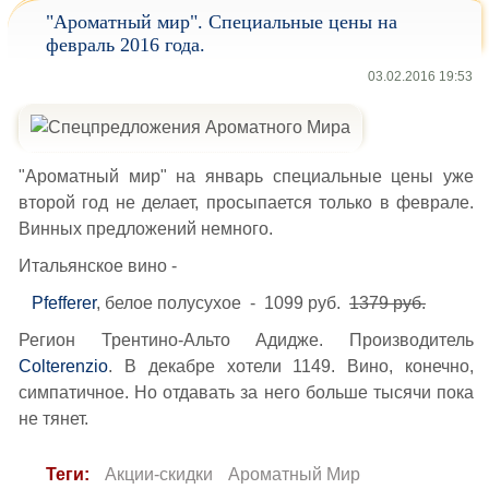
"Ароматный мир". Специальные цены на
февраль 2016 года.
03.02.2016 19:53
"Ароматный мир" на январь специальные цены уже
второй год не делает, просыпается только в феврале.
Винных предложений немного.
Итальянское вино -
Pfefferer
, белое полусухое - 1099 руб.
1379 руб.
Регион Трентино-Альто Адидже. Производитель
Colterenzio
. В декабре хотели 1149. Вино, конечно,
симпатичное. Но отдавать за него больше тысячи пока
не тянет.
Теги:
Акции-скидки
Ароматный Мир