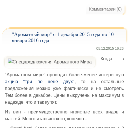
Комментарии (0)
"Ароматный мир" с 1 декабря 2015 года по 10
января 2016 года
05.12.2015 16:26
Когда в
"Ароматном мире" проводят более-менее интересную
акцию "три по цене двух"
, то на остальные
предложения можно уже фактически и не смотреть.
Тем более в декабре. Цены выкручены на максимум в
надежде, что и так купят.
Из вин - преимущественно игристые всех видов и
мастей. Много итальянского, конечно -