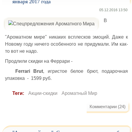
января 2017 года
05.12.2016 13:50
В
"Ароматном мире" никаких всплесков эмоций. Даже к
Новому году ничего особенного не придумали. Им как-
то вот не надо.
Продлили скидки на Феррари -
Ferrari Brut
, игристое белое брют, подарочная
упаковка - 1599 руб.
Теги:
Акции-скидки
Ароматный Мир
Комментарии (24)