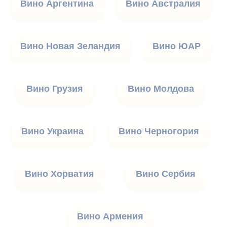
Вино Аргентина
Вино Австралия
Вино Новая Зеландия
Вино ЮАР
Вино Грузия
Вино Молдова
Вино Украина
Вино Черногория
Вино Хорватия
Вино Сербия
Вино Армения