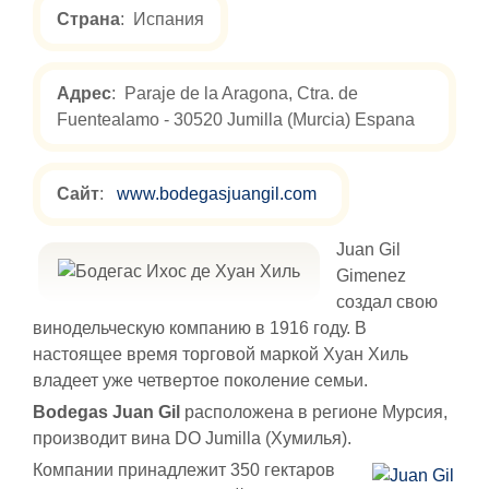
Страна
: Испания
Адрес
: Paraje de la Aragona, Ctra. de
Fuentealamo - 30520 Jumilla (Murcia) Espana
Сайт
:
www.bodegasjuangil.com
Juan Gil
Gimenez
создал свою
винодельческую компанию в 1916 году. В
настоящее время торговой маркой Хуан Хиль
владеет уже четвертое поколение семьи.
Bodegas Juan Gil
расположена в регионе Мурсия,
производит вина DO Jumilla (Хумилья).
Компании принадлежит 350 гектаров