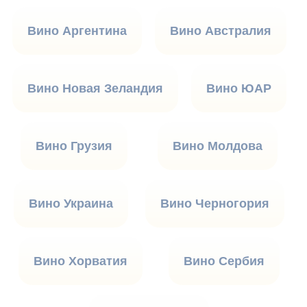
Вино Аргентина
Вино Австралия
Вино Новая Зеландия
Вино ЮАР
Вино Грузия
Вино Молдова
Вино Украина
Вино Черногория
Вино Хорватия
Вино Сербия