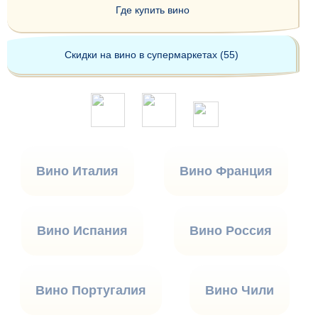
Где купить вино
Скидки на вино в супермаркетах (55)
Вино Италия
Вино Франция
Вино Испания
Вино Россия
Вино Португалия
Вино Чили