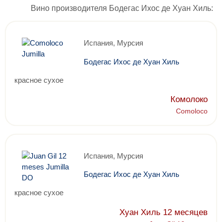
Вино производителя Бодегас Ихос де Хуан Хиль:
Испания, Мурсия
Бодегас Ихос де Хуан Хиль
красное сухое
Комолоко
Comoloco
Испания, Мурсия
Бодегас Ихос де Хуан Хиль
красное сухое
Хуан Хиль 12 месяцев