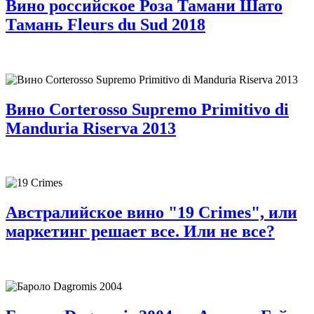
Вино российское Роза Тамани Шато
Тамань Fleurs du Sud 2018
Вино Corterosso Supremo Primitivo di
Manduria Riserva 2013
Австралийское вино "19 Crimes", или
маркетинг решает все. Или не все?