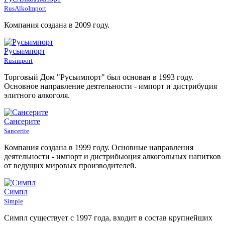
RusAlkoImport
Компания создана в 2009 году.
Русьимпорт
Rusimport
Торговый Дом "Русьимпорт" был основан в 1993 году.
Основное направление деятельности - импорт и дистрибуция
элитного алкоголя.
Сансерите
Sancerite
Компания создана в 1999 году. Основные направления
деятельности - импорт и дистрибьюция алкогольных напитков
от ведущих мировых производителей.
Симпл
Simple
Симпл существует с 1997 года, входит в состав крупнейших