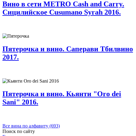
Вино в сети METRO Cash and Carry.
Сицилийское Cusumano Syrah 2016.
Пятерочка и вино. Саперави Тбилвино
2017.
Пятерочка и вино. Кьянти "Oro dei
Sani" 2016.
Все вина по алфавиту (693)
Поиск по сайту