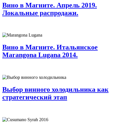
Вино в Магните. Апрель 2019.
Локальные распродажи.
Вино в Магните. Итальянское
Marangona Lugana 2014.
Выбор винного холодильника как
стратегический этап