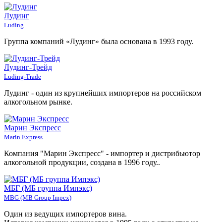
Лудинг
Luding
Группа компаний «Лудинг» была основана в 1993 году.
Лудинг-Трейд
Luding-Trade
Лудинг - один из крупнейших импортеров на российском
алкогольном рынке.
Марин Экспресс
Marin Express
Компания "Марин Экспресс" - импортер и дистрибьютор
алкогольной продукции, создана в 1996 году..
МБГ (МБ группа Импэкс)
MBG (MB Group Impex)
Один из ведущих импортеров вина.