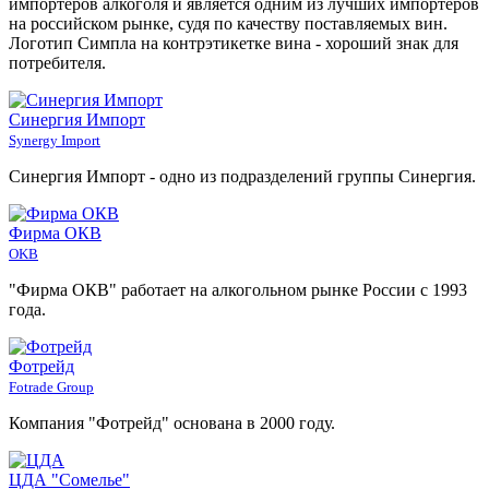
импортеров алкоголя и является одним из лучших импортеров
на российском рынке, судя по качеству поставляемых вин.
Логотип Симпла на контрэтикетке вина - хороший знак для
потребителя.
Синергия Импорт
Synergy Import
Синергия Импорт - одно из подразделений группы Синергия.
Фирма ОКВ
OKB
"Фирма ОКВ" работает на алкогольном рынке России с 1993
года.
Фотрейд
Fotrade Group
Компания "Фотрейд" основана в 2000 году.
ЦДА "Сомелье"