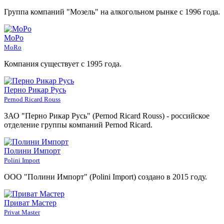
Группа компаний "Мозель" на алкогольном рынке с 1996 года.
МоРо
MoRo
Компания существует с 1995 года.
Перно Рикар Русь
Pernod Ricard Rouss
ЗАО "Перно Рикар Русь" (Pernod Ricard Rouss) - российское
отделение группы компаний Pernod Ricard.
Полини Импорт
Polini Import
ООО "Полини Импорт" (Polini Import) создано в 2015 году.
Приват Мастер
Privat Master