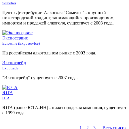
Somelier
Центр Дистрибуции Алкоголя "Сомелье" - крупный
нижегородский холдинг, занимающийся производством,
импортом и продажей алкоголя, существует с 2003 года.
Экспосервис
Eurowine (Exposervice)
На российском алкогольном рынке с 2003 года.
Экспотрейд
Expotrade
"Экспотрейд" существует с 2007 года.
ЮТА
UTA
ЮТА (ранее ЮТА-НН) - нижегородская компания, существует
с 1999 года.
1
2
3
Весь список