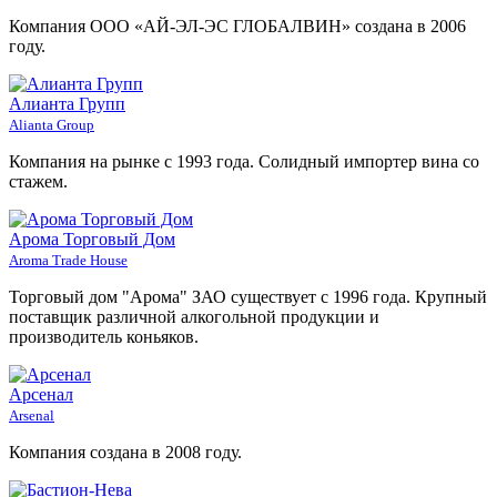
Компания ООО «АЙ-ЭЛ-ЭС ГЛОБАЛВИН» создана в 2006
году.
Алианта Групп
Alianta Group
Компания на рынке с 1993 года. Солидный импортер вина со
стажем.
Арома Торговый Дом
Aroma Trade House
Торговый дом "Арома" ЗАО существует с 1996 года. Крупный
поставщик различной алкогольной продукции и
производитель коньяков.
Арсенал
Arsenal
Компания создана в 2008 году.