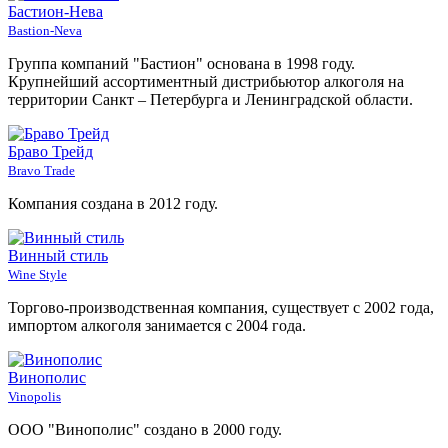
Бастион-Нева
Bastion-Neva
Группа компаний "Бастион" основана в 1998 году.
Крупнейший ассортиментный дистрибьютор алкоголя на
территории Санкт – Петербурга и Ленинградской области.
Браво Трейд
Bravo Trade
Компания создана в 2012 году.
Винный стиль
Wine Style
Торгово-производственная компания, существует с 2002 года,
импортом алкоголя занимается с 2004 года.
Винополис
Vinopolis
ООО "Винополис" создано в 2000 году.