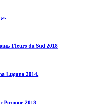
да.
нь Fleurs du Sud 2018
a Lugana 2014.
 Розовое 2018