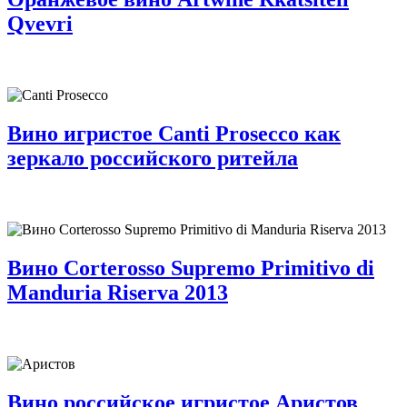
Qvevri
Вино игристое Canti Prosecco как
зеркало российского ритейла
Вино Corterosso Supremo Primitivo di
Manduria Riserva 2013
Вино российское игристое Аристов