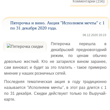
Комментарии (156)
Пятерочка и вино. Акция "Исполняем мечты" с 1
по 31 декабря 2020 года.
06.12.2020 20:23
Пятерочка перешла в
декабрьский предновогодний
режим, по ценам обычно
довольно жесткий. Кто не затарился вином заранее,
сам виноват, и будет за это платить - такое примерно
мнение у наших розничных сетей.
Последняя тематическая акция в году традиционно
называется "Исполняем мечты", в этот раз длится с 1
по 31 декабря. Скидки действуют только по Выручай-
карте.