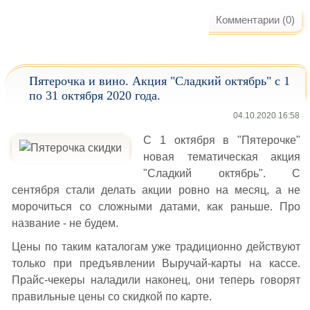
Комментарии (0)
Пятерочка и вино. Акция "Сладкий октябрь" с 1
по 31 октября 2020 года.
04.10.2020 16:58
С 1 октября в "Пятерочке"
новая тематическая акция
"Сладкий октябрь". С
сентября стали делать акции ровно на месяц, а не
морочиться со сложными датами, как раньше. Про
название - не будем.
Цены по таким каталогам уже традиционно действуют
только при предъявлении Выручай-карты на кассе.
Прайс-чекеры наладили наконец, они теперь говорят
правильные цены со скидкой по карте.