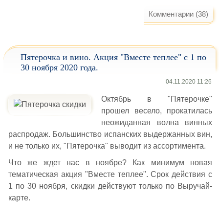
Комментарии (38)
Пятерочка и вино. Акция "Вместе теплее" с 1 по
30 ноября 2020 года.
04.11.2020 11:26
Октябрь в "Пятерочке"
прошел весело, прокатилась
неожиданная волна винных
распродаж. Большинство испанских выдержанных вин,
и не только их, "Пятерочка" выводит из ассортимента.
Что же ждет нас в ноябре? Как минимум новая
тематическая акция "Вместе теплее". Срок действия с
1 по 30 ноября, скидки действуют только по Выручай-
карте.