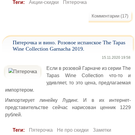
Теги:
Акции-скидки
Пятерочка
Комментарии (17)
Пятерочка и вино. Розовое испанское The Tapas
Wine Collection Garnacha 2019.
15.11.2020 19:58
Если в розовой Гарначе из серии The
Tapas Wine Collection что-то и
удивляет, то это цена, предлагаемая
импортером.
Импортирует линейку Лудинг. И в их интернет-
представительстве сейчас нарисован ценник 1229
рублей.
Теги:
Пятерочка
Не про скидки
Заметки