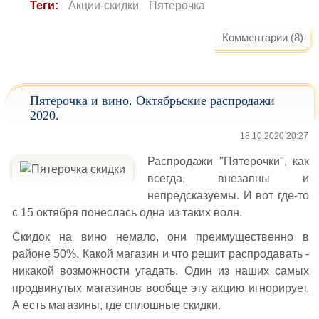
Теги:
Акции-скидки
Пятерочка
Комментарии (8)
Пятерочка и вино. Октябрьские распродажи
2020.
18.10.2020 20:27
Распродажи "Пятерочки", как
всегда, внезапны и
непредсказуемы. И вот где-то
с 15 октября понеслась одна из таких волн.
Скидок на вино немало, они преимущественно в
районе 50%. Какой магазин и что решит распродавать -
никакой возможности угадать. Один из наших самых
продвинутых магазинов вообще эту акцию игнорирует.
А есть магазины, где сплошные скидки.