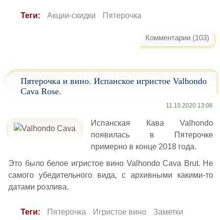
Теги:
Акции-скидки
Пятерочка
Комментарии (103)
Пятерочка и вино. Испанское игристое Valhondo
Cava Rose.
11.10.2020 13:08
Испанская Кава Valhondo
появилась в Пятерочке
примерно в конце 2018 года.
Это было белое игристое вино Valhondo Cava Brut. Не
самого убедительного вида, с архивными какими-то
датами розлива.
Теги:
Пятерочка
Игристое вино
Заметки