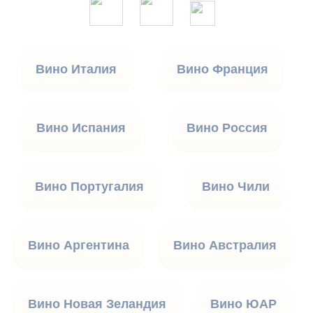
Вино Италия
Вино Франция
Вино Испания
Вино Россия
Вино Португалия
Вино Чили
Вино Аргентина
Вино Австралия
Вино Новая Зеландия
Вино ЮАР