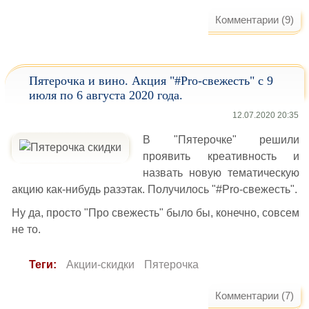
Комментарии (9)
Пятерочка и вино. Акция "#Pro-свежесть" с 9
июля по 6 августа 2020 года.
12.07.2020 20:35
В "Пятерочке" решили
проявить креативность и
назвать новую тематическую
акцию как-нибудь разэтак. Получилось "#Pro-свежесть".
Ну да, просто "Про свежесть" было бы, конечно, совсем
не то.
Теги:
Акции-скидки
Пятерочка
Комментарии (7)