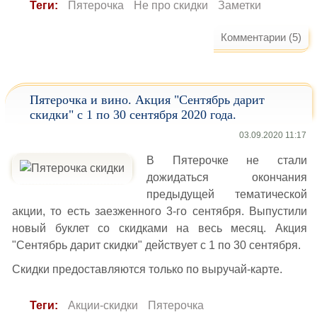
Теги:
Пятерочка
Не про скидки
Заметки
Комментарии (5)
Пятерочка и вино. Акция "Сентябрь дарит
скидки" с 1 по 30 сентября 2020 года.
03.09.2020 11:17
В Пятерочке не стали
дожидаться окончания
предыдущей тематической
акции, то есть заезженного 3-го сентября. Выпустили
новый буклет со скидками на весь месяц. Акция
"Сентябрь дарит скидки" действует с 1 по 30 сентября.
Скидки предоставляются только по выручай-карте.
Теги:
Акции-скидки
Пятерочка