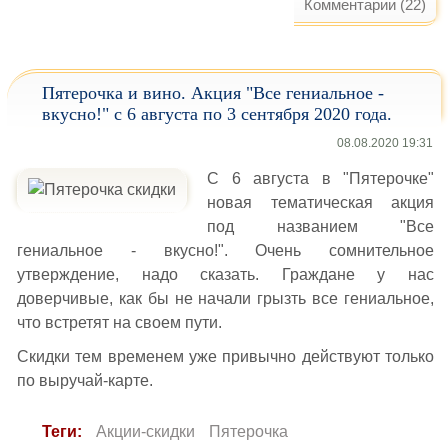
Комментарии (22)
Пятерочка и вино. Акция "Все гениальное -
вкусно!" с 6 августа по 3 сентября 2020 года.
08.08.2020 19:31
С 6 августа в "Пятерочке"
новая тематическая акция
под названием "Все
гениальное - вкусно!". Очень сомнительное
утверждение, надо сказать. Граждане у нас
доверчивые, как бы не начали грызть все гениальное,
что встретят на своем пути.
Скидки тем временем уже привычно действуют только
по выручай-карте.
Теги:
Акции-скидки
Пятерочка