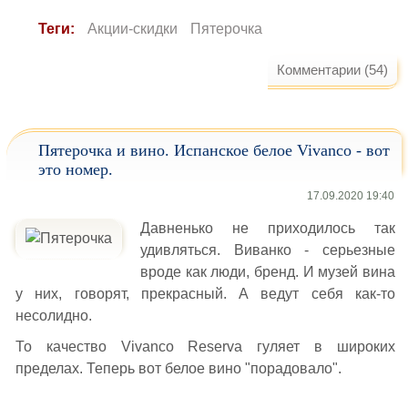
Теги:
Акции-скидки
Пятерочка
Комментарии (54)
Пятерочка и вино. Испанское белое Vivanco - вот
это номер.
17.09.2020 19:40
Давненько не приходилось так
удивляться. Виванко - серьезные
вроде как люди, бренд. И музей вина
у них, говорят, прекрасный. А ведут себя как-то
несолидно.
То качество Vivanco Reserva гуляет в широких
пределах. Теперь вот белое вино "порадовало".