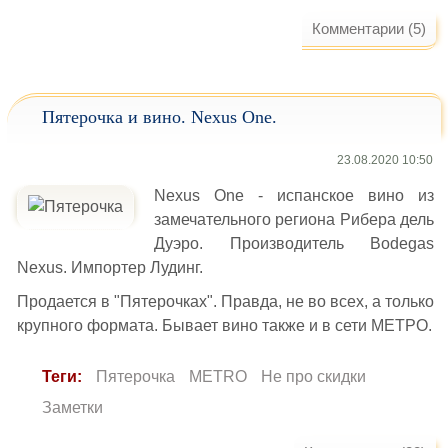
Комментарии (5)
Пятерочка и вино. Nexus One.
23.08.2020 10:50
Nexus One - испанское вино из
замечательного региона Рибера дель
Дуэро. Производитель Bodegas
Nexus. Импортер Лудинг.
Продается в "Пятерочках". Правда, не во всех, а только
крупного формата. Бывает вино также и в сети МЕТРО.
Теги:
Пятерочка
METRO
Не про скидки
Заметки