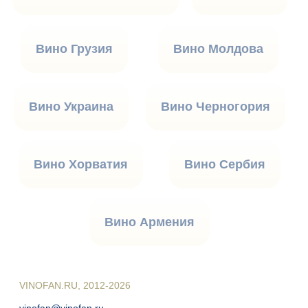
Вино Грузия
Вино Молдова
Вино Украина
Вино Черногория
Вино Хорватия
Вино Сербия
Вино Армения
VINOFAN.RU, 2012-2026