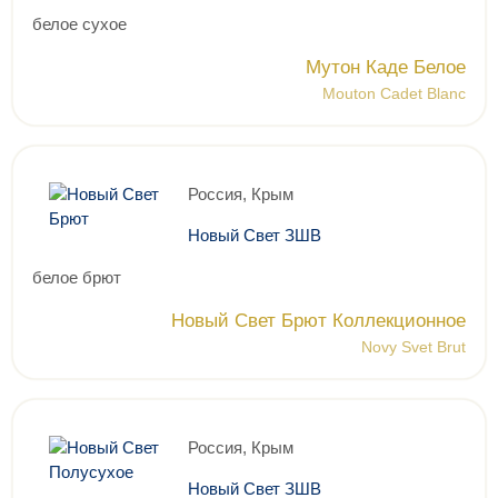
белое сухое
Мутон Каде Белое
Mouton Cadet Blanc
Россия, Крым
Новый Свет ЗШВ
белое брют
Новый Свет Брют Коллекционное
Novy Svet Brut
Россия, Крым
Новый Свет ЗШВ