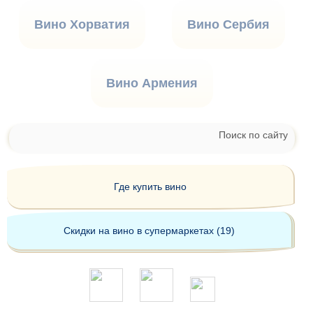
Вино Хорватия
Вино Сербия
Вино Армения
Поиск по сайту
Где купить вино
Скидки на вино в супермаркетах (19)