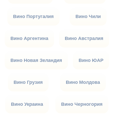
Вино Португалия
Вино Чили
Вино Аргентина
Вино Австралия
Вино Новая Зеландия
Вино ЮАР
Вино Грузия
Вино Молдова
Вино Украина
Вино Черногория