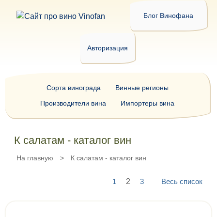
Блог Винофана
Авторизация
Сорта винограда
Винные регионы
Производители вина
Импортеры вина
К салатам - каталог вин
На главную
>
К салатам - каталог вин
1
2
3
Весь список