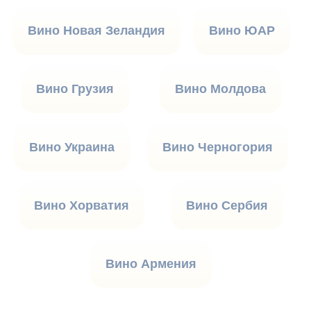
Вино Новая Зеландия
Вино ЮАР
Вино Грузия
Вино Молдова
Вино Украина
Вино Черногория
Вино Хорватия
Вино Сербия
Вино Армения