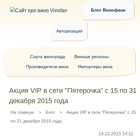
Блог Винофана
Авторизация
Сорта винограда
Винные регионы
Производители вина
Импортеры вина
Акция VIP в сети "Пятерочка" с 15 по 31
декабря 2015 года
На главную
>
Блог
>
Акция VIP в сети "Пятерочка" с 15
по 31 декабря 2015 года
14.12.2015 14:11