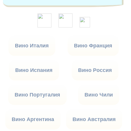
Вино Италия
Вино Франция
Вино Испания
Вино Россия
Вино Португалия
Вино Чили
Вино Аргентина
Вино Австралия