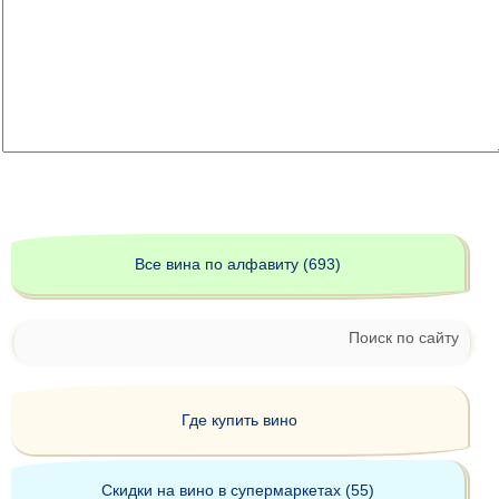
Все вина по алфавиту (693)
Поиск по сайту
Где купить вино
Скидки на вино в супермаркетах (55)