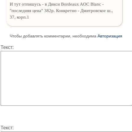
И тут отпишусь - в Дикси Bordeaux AOC Blanc -
"последняя цена" 382р. Конкретно - Дмитровское ш.,
37, корп.1
Чтобы добавлять комментарии, необходима
Авторизация
Текст:
Текст: