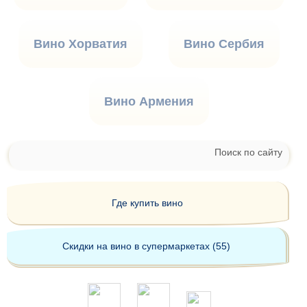
Вино Хорватия
Вино Сербия
Вино Армения
Поиск по сайту
Где купить вино
Скидки на вино в супермаркетах (55)