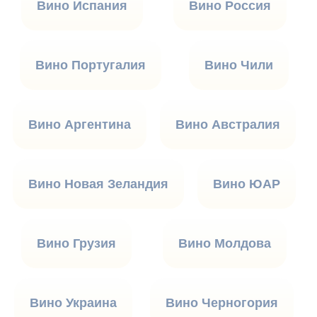
Вино Испания
Вино Россия
Вино Португалия
Вино Чили
Вино Аргентина
Вино Австралия
Вино Новая Зеландия
Вино ЮАР
Вино Грузия
Вино Молдова
Вино Украина
Вино Черногория