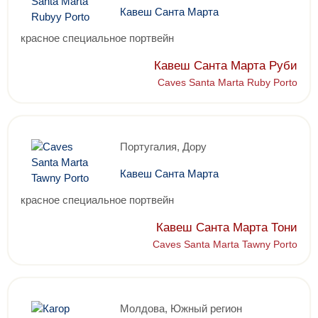
Кавеш Санта Марта
красное специальное портвейн
Кавеш Санта Марта Руби
Caves Santa Marta Ruby Porto
Португалия, Дору
Кавеш Санта Марта
красное специальное портвейн
Кавеш Санта Марта Тони
Caves Santa Marta Tawny Porto
Молдова, Южный регион