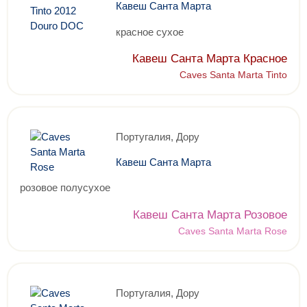
Кавеш Санта Марта
красное сухое
Кавеш Санта Марта Красное
Caves Santa Marta Tinto
Португалия, Дору
Кавеш Санта Марта
розовое полусухое
Кавеш Санта Марта Розовое
Caves Santa Marta Rose
Португалия, Дору