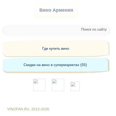
Вино Армения
Поиск по сайту
Где купить вино
Скидки на вино в супермаркетах (55)
VINOFAN.RU, 2012-2026