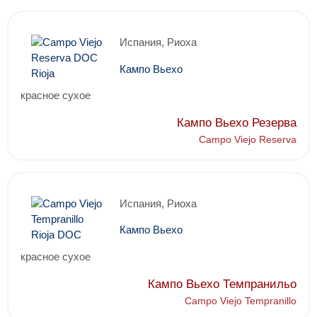
Испания, Риоха
Кампо Вьехо
красное сухое
Кампо Вьехо Резерва
Campo Viejo Reserva
Испания, Риоха
Кампо Вьехо
красное сухое
Кампо Вьехо Темпранильо
Campo Viejo Tempranillo