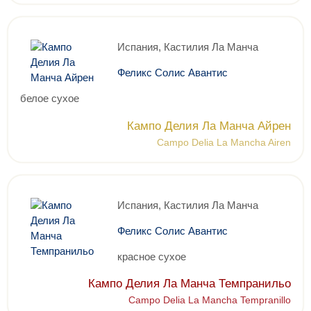
Испания, Кастилия Ла Манча
Феликс Солис Авантис
белое сухое
Кампо Делия Ла Манча Айрен
Campo Delia La Mancha Airen
Испания, Кастилия Ла Манча
Феликс Солис Авантис
красное сухое
Кампо Делия Ла Манча Темпранильо
Campo Delia La Mancha Tempranillo