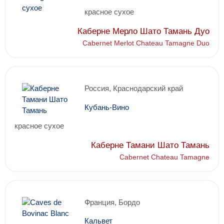
красное сухое
Каберне Мерло Шато Тамань Дуо
Cabernet Merlot Chateau Tamagne Duo
Россия, Краснодарский край
Кубань-Вино
красное сухое
Каберне Тамани Шато Тамань
Cabernet Chateau Tamagne
Франция, Бордо
Кальвет