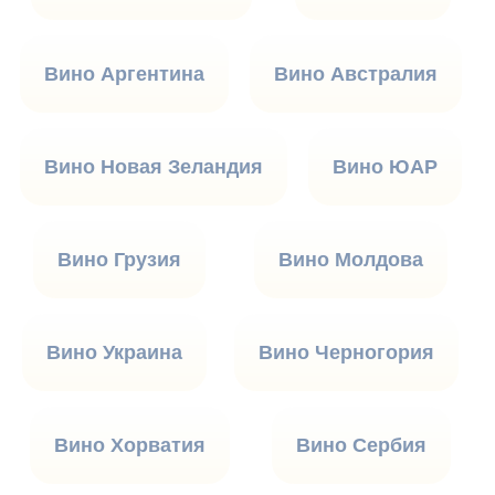
Вино Аргентина
Вино Австралия
Вино Новая Зеландия
Вино ЮАР
Вино Грузия
Вино Молдова
Вино Украина
Вино Черногория
Вино Хорватия
Вино Сербия