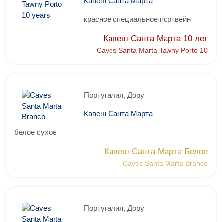
Кавеш Санта Марта
красное специальное портвейн
Кавеш Санта Марта 10 лет
Caves Santa Marta Tawny Porto 10
Португалия, Дору
Кавеш Санта Марта
белое сухое
Кавеш Санта Марта Белое
Caves Santa Marta Branco
Португалия, Дору