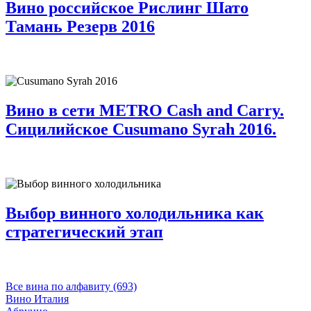
Вино российское Рислинг Шато
Тамань Резерв 2016
Вино в сети METRO Cash and Carry.
Сицилийское Cusumano Syrah 2016.
Выбор винного холодильника как
стратегический этап
Все вина по алфавиту (693)
Вино Италия