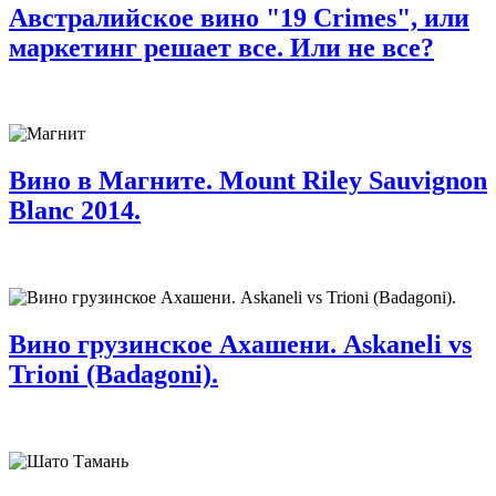
Австралийское вино "19 Crimes", или
маркетинг решает все. Или не все?
Вино в Магните. Mount Riley Sauvignon
Blanc 2014.
Вино грузинское Ахашени. Askaneli vs
Trioni (Badagoni).