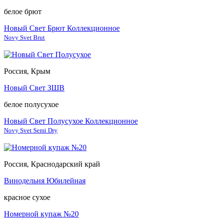
белое брют
Новый Свет Брют Коллекционное
Novy Svet Brut
Россия, Крым
Новый Свет ЗШВ
белое полусухое
Новый Свет Полусухое Коллекционное
Novy Svet Semi Dry
Россия, Краснодарский край
Винодельня Юбилейная
красное сухое
Номерной купаж №20