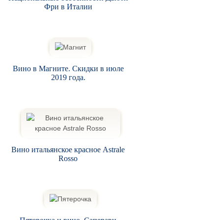
Фри в Италии
Вино в Магните. Скидки в июле
2019 года.
Вино итальянское красное Astrale
Rosso