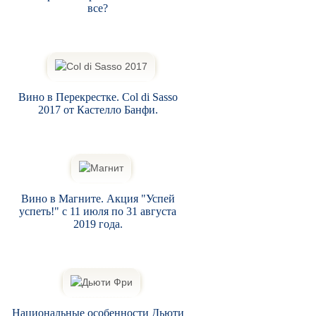
все?
Вино в Перекрестке. Col di Sasso
2017 от Кастелло Банфи.
Вино в Магните. Акция "Успей
успеть!" с 11 июля по 31 августа
2019 года.
Национальные особенности Дьюти