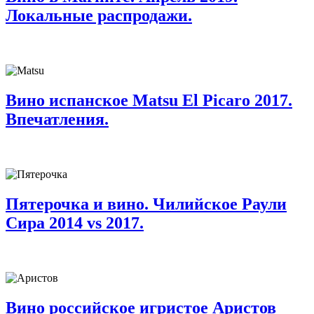
Локальные распродажи.
Вино испанское Matsu El Picaro 2017.
Впечатления.
Пятерочка и вино. Чилийское Раули
Сира 2014 vs 2017.
Вино российское игристое Аристов