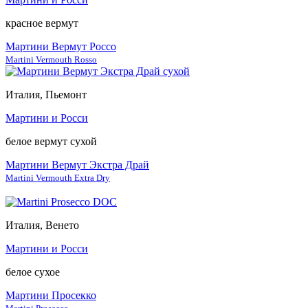
красное вермут
Мартини Вермут Россо
Martini Vermouth Rosso
Италия, Пьемонт
Мартини и Росси
белое вермут сухой
Мартини Вермут Экстра Драй
Martini Vermouth Extra Dry
Италия, Венето
Мартини и Росси
белое сухое
Мартини Просекко