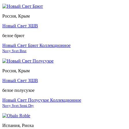
Россия, Крым
Новый Свет ЗШВ
белое брют
Новый Свет Брют Коллекционное
Novy Svet Brut
Россия, Крым
Новый Свет ЗШВ
белое полусухое
Новый Свет Полусухое Коллекционное
Novy Svet Semi Dry
Испания, Риоха