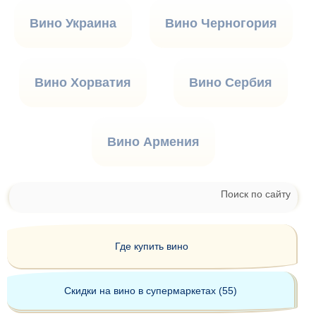
Вино Украина
Вино Черногория
Вино Хорватия
Вино Сербия
Вино Армения
Поиск по сайту
Где купить вино
Скидки на вино в супермаркетах (55)