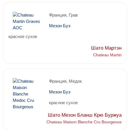
Франция, Грав
Мезон Буэ
красное сухое
Шато Мартэн
Chateau Martin
Франция, Медок
Мезон Буэ
красное сухое
Шато Мезон Бланш Крю Буржуа
Chateau Maison Blanche Cru Bourgeous