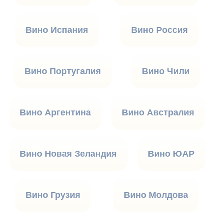
Вино Испания
Вино Россия
Вино Португалия
Вино Чили
Вино Аргентина
Вино Австралия
Вино Новая Зеландия
Вино ЮАР
Вино Грузия
Вино Молдова