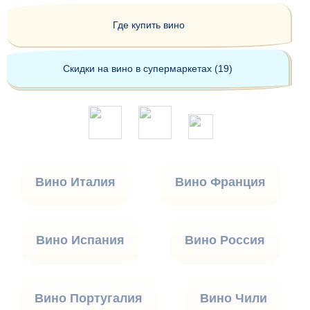
Где купить вино
Скидки на вино в супермаркетах (19)
Вино Италия
Вино Франция
Вино Испания
Вино Россия
Вино Португалия
Вино Чили