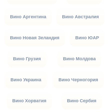
Вино Аргентина
Вино Австралия
Вино Новая Зеландия
Вино ЮАР
Вино Грузия
Вино Молдова
Вино Украина
Вино Черногория
Вино Хорватия
Вино Сербия