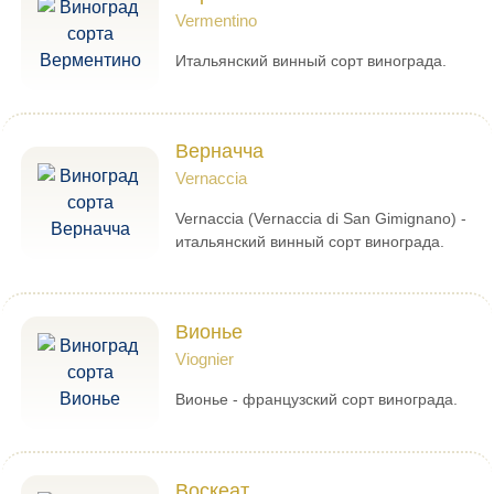
Vermentino
Итальянский винный сорт винограда.
Верначча
Vernaccia
Vernaccia (Vernaccia di San Gimignano) -
итальянский винный сорт винограда.
Вионье
Viognier
Вионье - французский сорт винограда.
Воскеат