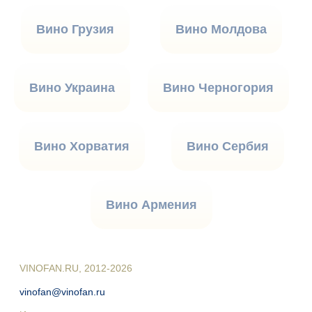
Вино Грузия
Вино Молдова
Вино Украина
Вино Черногория
Вино Хорватия
Вино Сербия
Вино Армения
VINOFAN.RU, 2012-2026
vinofan@vinofan.ru