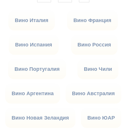
Вино Италия
Вино Франция
Вино Испания
Вино Россия
Вино Португалия
Вино Чили
Вино Аргентина
Вино Австралия
Вино Новая Зеландия
Вино ЮАР