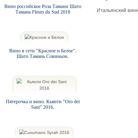
Вино российское Роза Тамани Шато
Итальянский винн
Тамань Fleurs du Sud 2018
Вино в сети "Красное и Белое".
Шато Тамань Совиньон.
Пятерочка и вино. Кьянти "Oro dei
Sani" 2016.