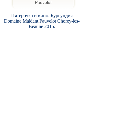
Пятерочка и вино. Бургундия
Domaine Maldant Pauvelot Chorey-les-
Beaune 2015.