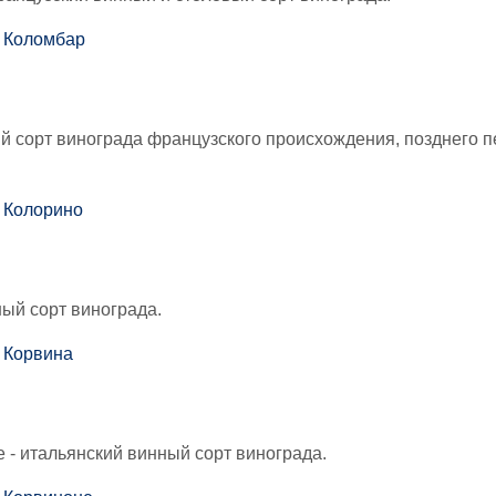
й сорт винограда французского происхождения, позднего 
ый сорт винограда.
 - итальянский винный сорт винограда.