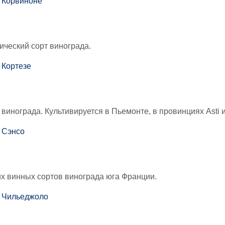
ический сорт винограда.
винограда. Культивируется в Пьемонте, в провинциях Asti и
х винных сортов винограда юга Франции.