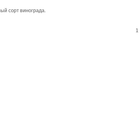
ый сорт винограда.