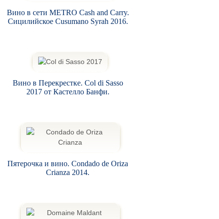
Вино в сети METRO Cash and Carry.
Сицилийское Cusumano Syrah 2016.
Вино в Перекрестке. Col di Sasso
2017 от Кастелло Банфи.
Пятерочка и вино. Condado de Oriza
Crianza 2014.