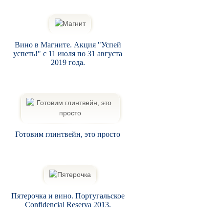
Вино в Магните. Акция "Успей
успеть!" с 11 июля по 31 августа
2019 года.
Готовим глинтвейн, это просто
Пятерочка и вино. Португальское
Confidencial Reserva 2013.