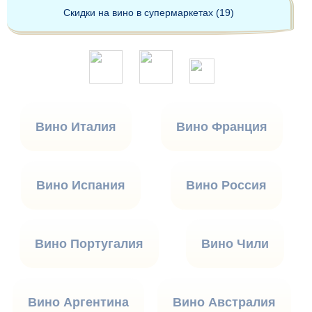
Скидки на вино в супермаркетах (19)
Вино Италия
Вино Франция
Вино Испания
Вино Россия
Вино Португалия
Вино Чили
Вино Аргентина
Вино Австралия