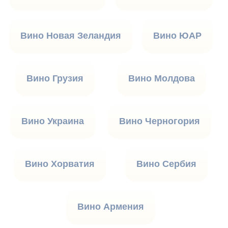
Вино Новая Зеландия
Вино ЮАР
Вино Грузия
Вино Молдова
Вино Украина
Вино Черногория
Вино Хорватия
Вино Сербия
Вино Армения