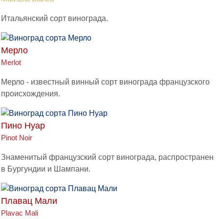
Итальянский сорт винограда.
Мерло
Merlot
Мерло - известный винный сорт винограда французского
происхождения.
Пино Нуар
Pinot Noir
Знаменитый французский сорт винограда, распространен
в Бургундии и Шампани.
Плавац Мали
Plavac Mali