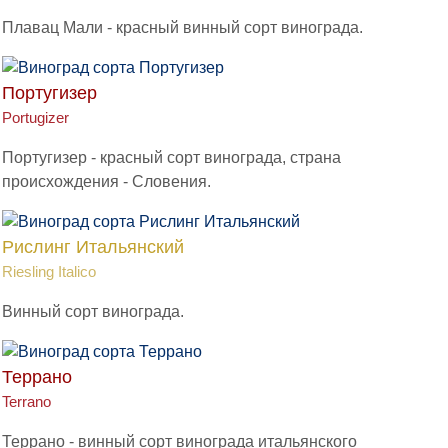
Плавац Мали - красный винный сорт винограда.
Португизер
Portugizer
Португизер - красный сорт винограда, страна
происхождения - Словения.
Рислинг Итальянский
Riesling Italico
Винный сорт винограда.
Террано
Terrano
Террано - винный сорт винограда итальянского