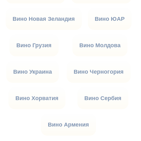
Вино Новая Зеландия
Вино ЮАР
Вино Грузия
Вино Молдова
Вино Украина
Вино Черногория
Вино Хорватия
Вино Сербия
Вино Армения