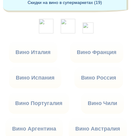
Скидки на вино в супермаркетах (19)
Вино Италия
Вино Франция
Вино Испания
Вино Россия
Вино Португалия
Вино Чили
Вино Аргентина
Вино Австралия