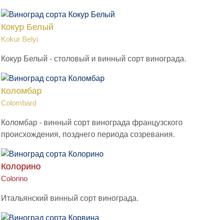
Кокур Белый
Kokur Belyi
Кокур Белый - столовый и винный сорт винограда.
Коломбар
Colombard
Коломбар - винный сорт винограда французского
происхождения, позднего периода созревания.
Колорино
Colorino
Итальянский винный сорт винограда.