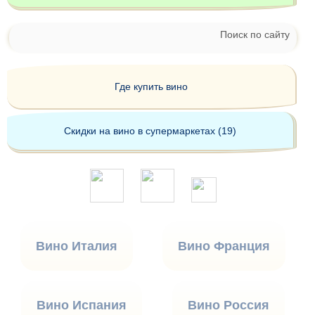
Поиск по сайту
Где купить вино
Скидки на вино в супермаркетах (19)
Вино Италия
Вино Франция
Вино Испания
Вино Россия