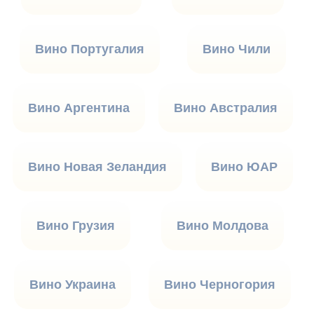
Вино Португалия
Вино Чили
Вино Аргентина
Вино Австралия
Вино Новая Зеландия
Вино ЮАР
Вино Грузия
Вино Молдова
Вино Украина
Вино Черногория