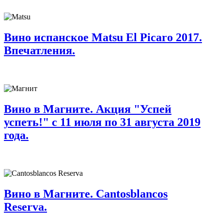
Вино испанское Matsu El Picaro 2017.
Впечатления.
Вино в Магните. Акция "Успей
успеть!" с 11 июля по 31 августа 2019
года.
Вино в Магните. Cantosblancos
Reserva.