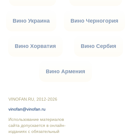
Вино Украина
Вино Черногория
Вино Хорватия
Вино Сербия
Вино Армения
VINOFAN.RU, 2012-2026
vinofan@vinofan.ru
Использование материалов
сайта допускается в онлайн-
изданиях с обязательный