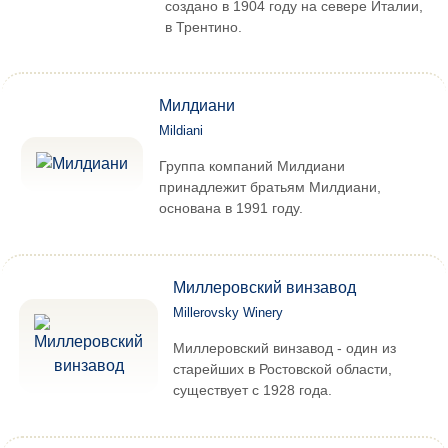
создано в 1904 году на севере Италии,
в Трентино.
Милдиани
Mildiani
Группа компаний Милдиани
принадлежит братьям Милдиани,
основана в 1991 году.
Миллеровский винзавод
Millerovsky Winery
Миллеровский винзавод - один из
старейших в Ростовской области,
существует с 1928 года.