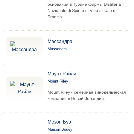
основания в Турине фирмы Distilleria
Nazionale di Spirito di Vino all’Uso di
Francia.
Массандра
Massandra
Маунт Райли
Mount Riley
Mount Riley - семейная винодельческая
компания в Новой Зеландии.
Мезон Буэ
Maison Bouey