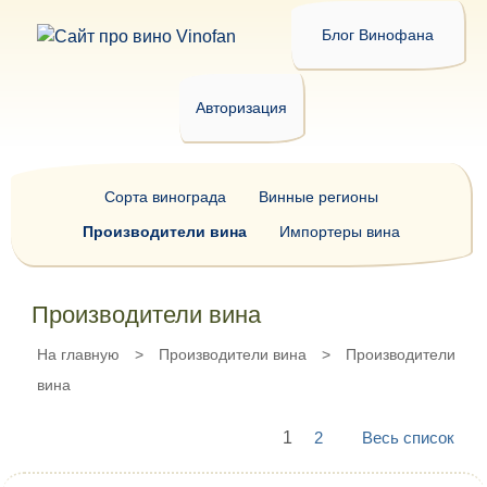
Блог Винофана
Авторизация
Сорта винограда
Винные регионы
Производители вина
Импортеры вина
Производители вина
На главную
>
Производители вина
>
Производители
вина
1
2
Весь список