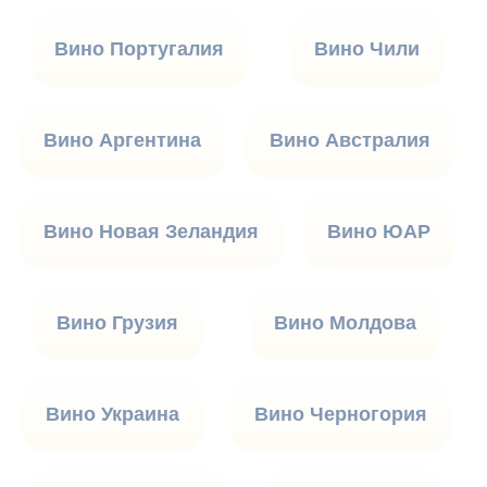
Вино Португалия
Вино Чили
Вино Аргентина
Вино Австралия
Вино Новая Зеландия
Вино ЮАР
Вино Грузия
Вино Молдова
Вино Украина
Вино Черногория