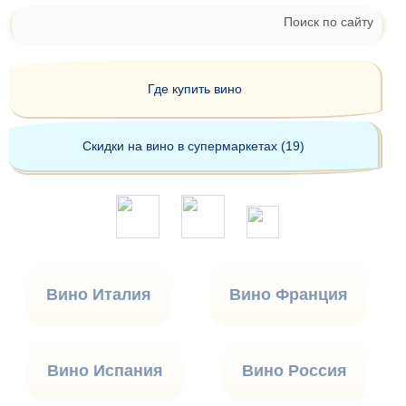
Поиск по сайту
Где купить вино
Скидки на вино в супермаркетах (19)
Вино Италия
Вино Франция
Вино Испания
Вино Россия