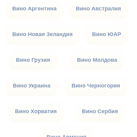
Вино Аргентина
Вино Австралия
Вино Новая Зеландия
Вино ЮАР
Вино Грузия
Вино Молдова
Вино Украина
Вино Черногория
Вино Хорватия
Вино Сербия