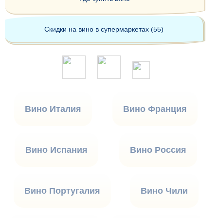
Скидки на вино в супермаркетах (55)
Вино Италия
Вино Франция
Вино Испания
Вино Россия
Вино Португалия
Вино Чили