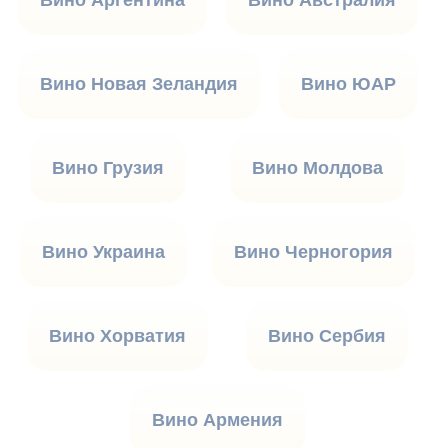
Вино Аргентина
Вино Австралия
Вино Новая Зеландия
Вино ЮАР
Вино Грузия
Вино Молдова
Вино Украина
Вино Черногория
Вино Хорватия
Вино Сербия
Вино Армения