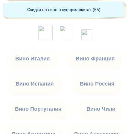
Скидки на вино в супермаркетах (55)
Вино Италия
Вино Франция
Вино Испания
Вино Россия
Вино Португалия
Вино Чили