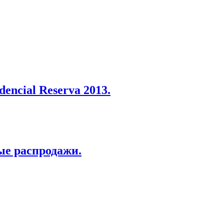
encial Reserva 2013.
ые распродажи.