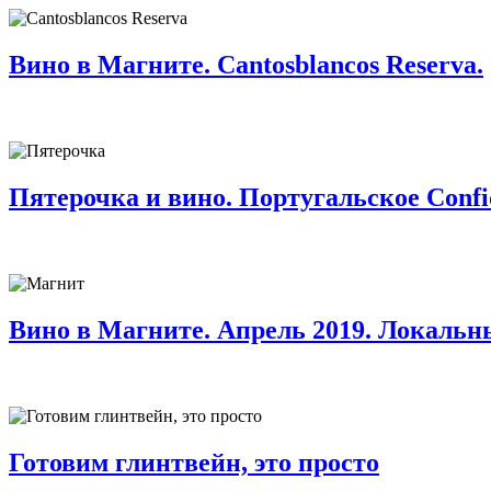
Вино в Магните. Cantosblancos Reserva.
Пятерочка и вино. Португальское Confid
Вино в Магните. Апрель 2019. Локальн
Готовим глинтвейн, это просто