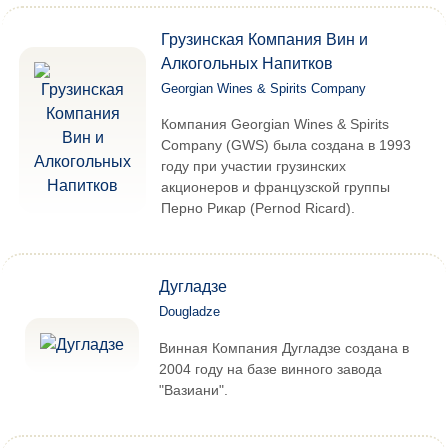
Грузинская Компания Вин и
Алкогольных Напитков
Georgian Wines & Spirits Company
Компания Georgian Wines & Spirits
Company (GWS) была создана в 1993
году при участии грузинских
акционеров и французской группы
Перно Рикар (Pernod Ricard).
Дугладзе
Dougladze
Винная Компания Дугладзе создана в
2004 году на базе винного завода
"Вазиани".