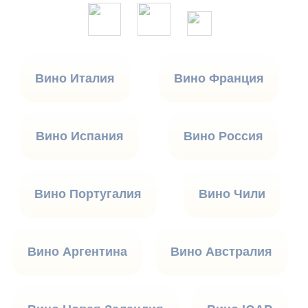
Вино Италия
Вино Франция
Вино Испания
Вино Россия
Вино Португалия
Вино Чили
Вино Аргентина
Вино Австралия