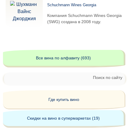
Schuchmann Wines Georgia
Компания Schuchmann Wines Georgia
(SWG) создана в 2008 году.
Все вина по алфавиту (693)
Поиск по сайту
Где купить вино
Скидки на вино в супермаркетах (19)