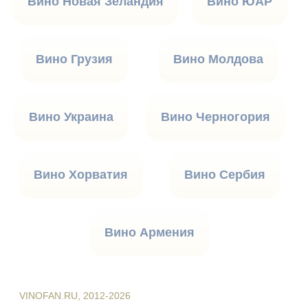
Вино Новая Зеландия
Вино ЮАР
Вино Грузия
Вино Молдова
Вино Украина
Вино Черногория
Вино Хорватия
Вино Сербия
Вино Армения
VINOFAN.RU, 2012-2026