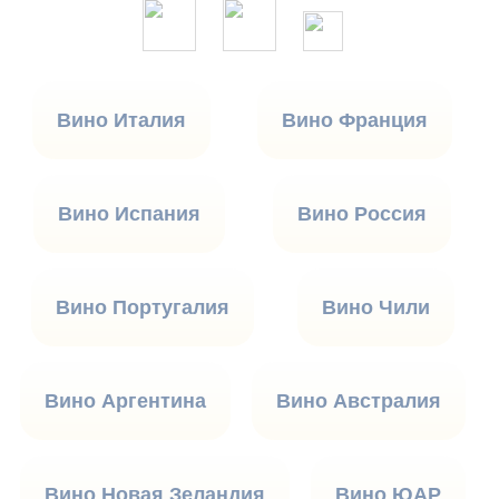
Вино Италия
Вино Франция
Вино Испания
Вино Россия
Вино Португалия
Вино Чили
Вино Аргентина
Вино Австралия
Вино Новая Зеландия
Вино ЮАР