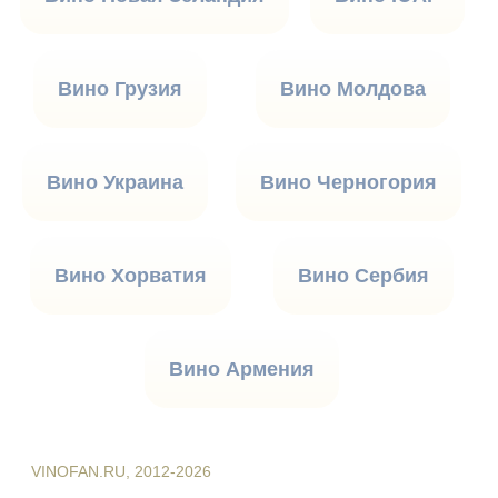
Вино Грузия
Вино Молдова
Вино Украина
Вино Черногория
Вино Хорватия
Вино Сербия
Вино Армения
VINOFAN.RU, 2012-2026