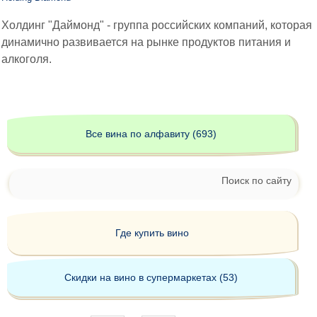
Холдинг "Даймонд" - группа российских компаний, которая
динамично развивается на рынке продуктов питания и
алкоголя.
Все вина по алфавиту (693)
Поиск по сайту
Где купить вино
Скидки на вино в супермаркетах (53)