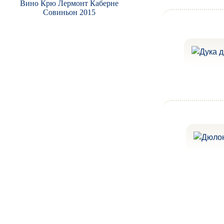
Вино Крю Лермонт Каберне
Совиньон 2015