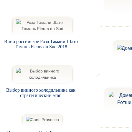
Вино российское Роза Тамани Шато
Тамань Fleurs du Sud 2018
Выбор винного холодильника как
стратегический этап