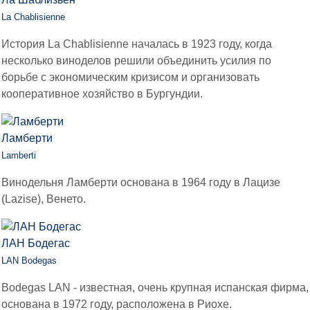
La Chablisienne
История La Chablisienne началась в 1923 году, когда
несколько виноделов решили объединить усилия по
борьбе с экономическим кризисом и организовать
кооперативное хозяйство в Бургундии.
Ламберти
Lamberti
Винодельня Ламберти основана в 1964 году в Лацизе
(Lazise), Венето.
ЛАН Бодегас
LAN Bodegas
Bodegas LAN - известная, очень крупная испанская фирма,
основана в 1972 году, расположена в Риохе.