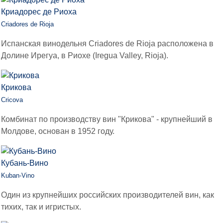
Криадорес де Риоха
Criadores de Rioja
Испанская винодельня Criadores de Rioja расположена в
Долине Ирегуа, в Риохе (Iregua Valley, Rioja).
Крикова
Cricova
Комбинат по производству вин "Крикова" - крупнейший в
Молдове, основан в 1952 году.
Кубань-Вино
Kuban-Vino
Один из крупнейших российских производителей вин, как
тихих, так и игристых.