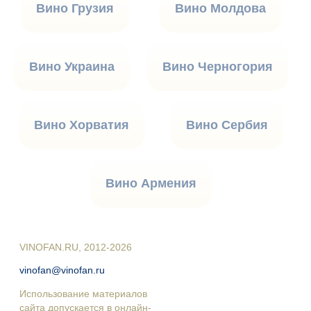
Вино Грузия
Вино Молдова
Вино Украина
Вино Черногория
Вино Хорватия
Вино Сербия
Вино Армения
VINOFAN.RU, 2012-2026
vinofan@vinofan.ru
Использование материалов
сайта допускается в онлайн-