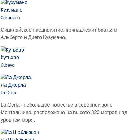
Кузумано
Cusumano
Сицилийское предприятие, принадлежит братьям
Альберто и Диего Кузумано.
Кутьево
Kutjevo
Ла Джерла
La Gerla
La Gerla - небольшое поместье в северной зоне
Монтальчино, расположено на высоте 320 метров над
уровнем моря.
Ла Шаблизьен