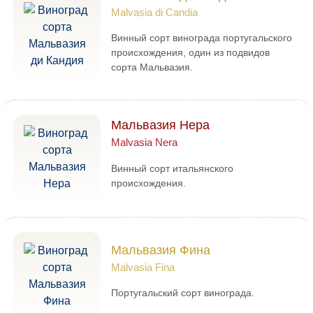
Malvasia di Candia
Винный сорт винограда португальского
происхождения, один из подвидов
сорта Мальвазия.
Мальвазия Нера
Malvasia Nera
Винный сорт итальянского
происхождения.
Мальвазия Фина
Malvasia Fina
Португальский сорт винограда.