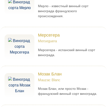
Мерло - известный винный сорт
винограда французского
происхождения.
Мерсегера
Merseguera
Мерсегера - испанский винный сорт
винограда.
Мозак Блан
Mauzac Blanc
Мозак Блан, или просто Мозак -
французский винный сорт винограда.