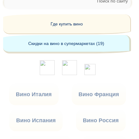
Поиск по сайту
Где купить вино
Скидки на вино в супермаркетах (19)
Вино Италия
Вино Франция
Вино Испания
Вино Россия