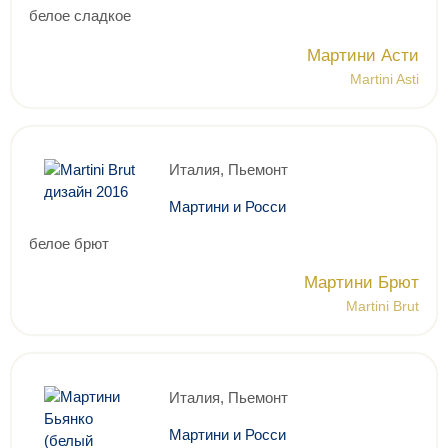
белое сладкое
Мартини Асти
Martini Asti
Италия, Пьемонт
Мартини и Росси
белое брют
Мартини Брют
Martini Brut
Италия, Пьемонт
Мартини и Росси