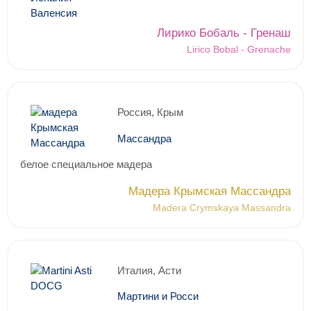
Лирико Бобаль - Гренаш
Lirico Bobal - Grenache
Россия, Крым
Массандра
белое специальное мадера
Мадера Крымская Массандра
Madera Crymskaya Massandra
Италия, Асти
Мартини и Росси