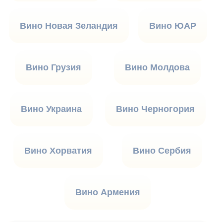
Вино Новая Зеландия
Вино ЮАР
Вино Грузия
Вино Молдова
Вино Украина
Вино Черногория
Вино Хорватия
Вино Сербия
Вино Армения