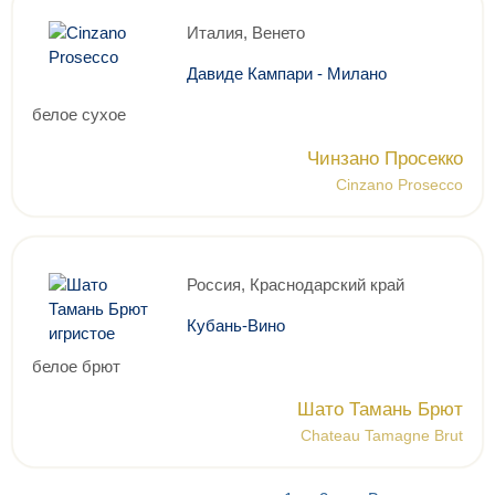
Италия, Венето
Давиде Кампари - Милано
белое сухое
Чинзано Просекко
Cinzano Prosecco
Россия, Краснодарский край
Кубань-Вино
белое брют
Шато Тамань Брют
Chateau Tamagne Brut