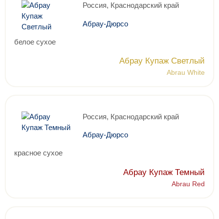
Россия, Краснодарский край
Абрау-Дюрсо
белое сухое
Абрау Купаж Светлый
Abrau White
Россия, Краснодарский край
Абрау-Дюрсо
красное сухое
Абрау Купаж Темный
Abrau Red