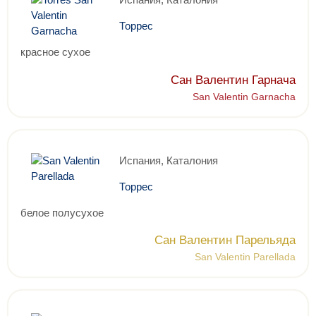
Торрес
красное сухое
Сан Валентин Гарнача
San Valentin Garnacha
Испания, Каталония
Торрес
белое полусухое
Сан Валентин Парельяда
San Valentin Parellada