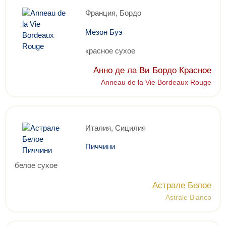
Франция, Бордо
Мезон Буэ
красное сухое
Анно де ла Ви Бордо Красное
Anneau de la Vie Bordeaux Rouge
Италия, Сицилия
Пиччини
белое сухое
Астрале Белое
Astrale Bianco