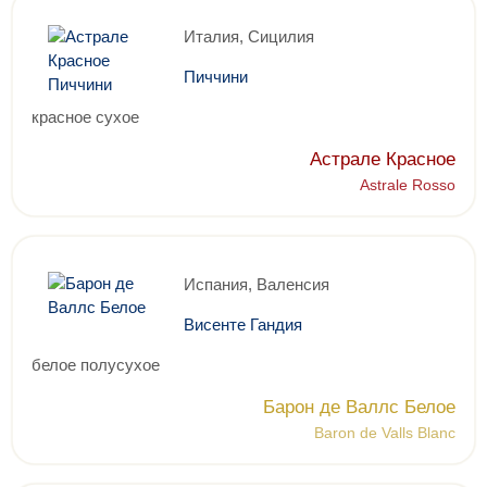
Италия, Сицилия
Пиччини
красное сухое
Астрале Красное
Astrale Rosso
Испания, Валенсия
Висенте Гандия
белое полусухое
Барон де Валлс Белое
Baron de Valls Blanc