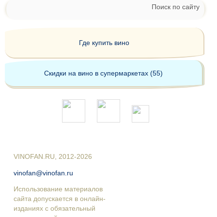
Поиск по сайту
Где купить вино
Скидки на вино в супермаркетах (55)
VINOFAN.RU, 2012-2026
vinofan@vinofan.ru
Использование материалов
сайта допускается в онлайн-
изданиях с обязательный