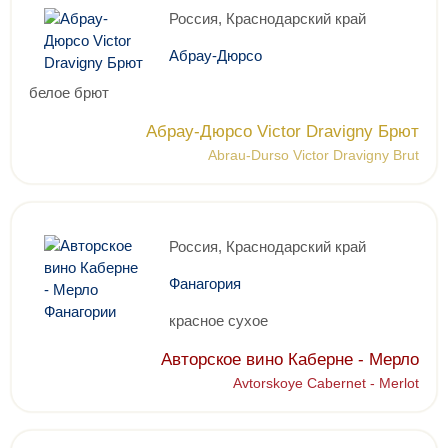
Россия, Краснодарский край
Абрау-Дюрсо
белое брют
Абрау-Дюрсо Victor Dravigny Брют
Abrau-Durso Victor Dravigny Brut
Россия, Краснодарский край
Фанагория
красное сухое
Авторское вино Каберне - Мерло
Avtorskoye Cabernet - Merlot