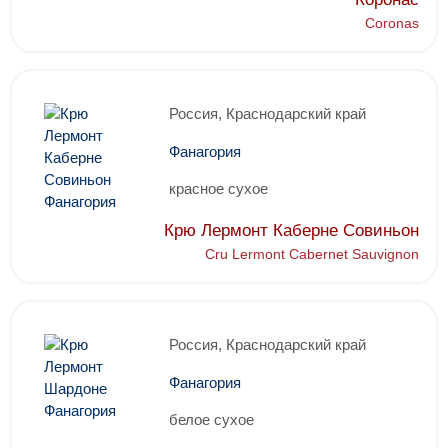
Coronas
Россия, Краснодарский край
Фанагория
красное сухое
Крю Лермонт Каберне Совиньон
Cru Lermont Cabernet Sauvignon
Россия, Краснодарский край
Фанагория
белое сухое