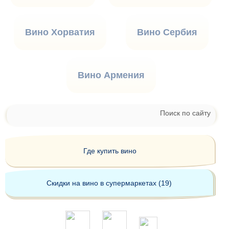
Вино Хорватия
Вино Сербия
Вино Армения
Поиск по сайту
Где купить вино
Скидки на вино в супермаркетах (19)