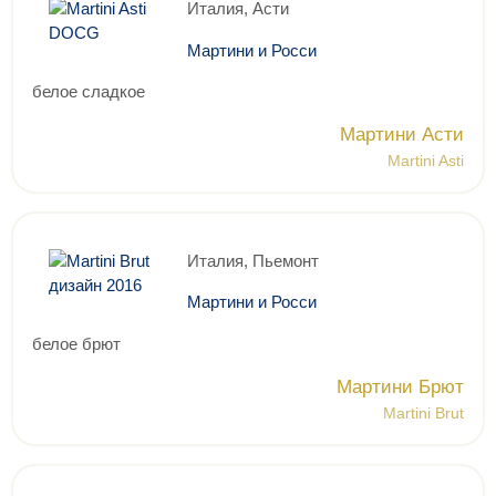
Италия, Асти
Мартини и Росси
белое сладкое
Мартини Асти
Martini Asti
Италия, Пьемонт
Мартини и Росси
белое брют
Мартини Брют
Martini Brut