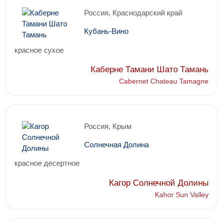
Россия, Краснодарский край
Кубань-Вино
красное сухое
Каберне Тамани Шато Тамань
Cabernet Chateau Tamagne
Россия, Крым
Солнечная Долина
красное десертное
Кагор Солнечной Долины
Kahor Sun Valley