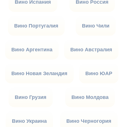
Вино Испания
Вино Россия
Вино Португалия
Вино Чили
Вино Аргентина
Вино Австралия
Вино Новая Зеландия
Вино ЮАР
Вино Грузия
Вино Молдова
Вино Украина
Вино Черногория