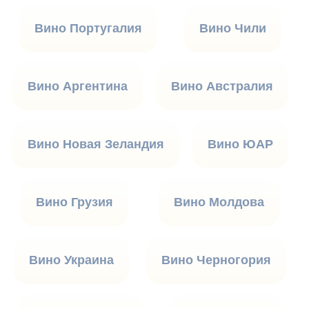
Вино Португалия
Вино Чили
Вино Аргентина
Вино Австралия
Вино Новая Зеландия
Вино ЮАР
Вино Грузия
Вино Молдова
Вино Украина
Вино Черногория