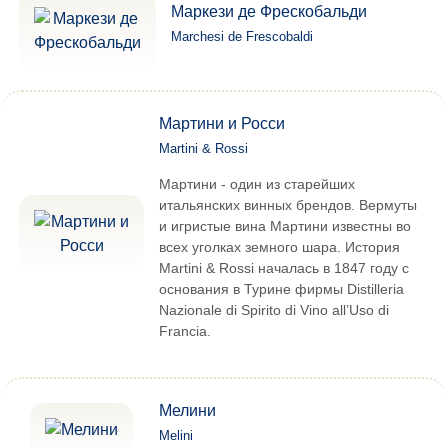
Маркези де Фрескобальди
Marchesi de Frescobaldi
Мартини и Росси
Martini & Rossi
Мартини - один из старейших
итальянских винных брендов. Вермуты
и игристые вина Мартини известны во
всех уголках земного шара. История
Martini & Rossi началась в 1847 году с
основания в Турине фирмы Distilleria
Nazionale di Spirito di Vino all’Uso di
Francia.
Мелини
Melini