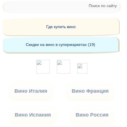
Поиск по сайту
Где купить вино
Скидки на вино в супермаркетах (19)
Вино Италия
Вино Франция
Вино Испания
Вино Россия