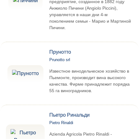
предприятие, созданное в 1882 году
Анжиоло Пичини (Angiolo Piccini),
управляется в наши дни 4-м
поколением семьи - Марио и Мартиной
Пичини.
Прунотто
Prunotto srl
Известное винодельческое хозяйство в
Пьемонте, производит вина высокого
качества. Фирме принадлежит порядка
55 га виноградников.
Пьетро Ринальди
Pietro Rinaldi
Azienda Agricola Pietro Rinaldi -