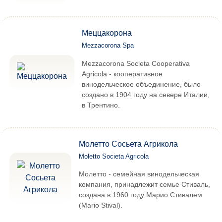
Меццакорона
Mezzacorona Spa
Mezzacorona Societa Cooperativa
Agricola - кооперативное
винодельческое объединение, было
создано в 1904 году на севере Италии,
в Трентино.
Молетто Сосьета Агрикола
Moletto Societa Agricola
Молетто - семейная винодельческая
компания, принадлежит семье Стиваль,
создана в 1960 году Марио Стивалем
(Mario Stival).