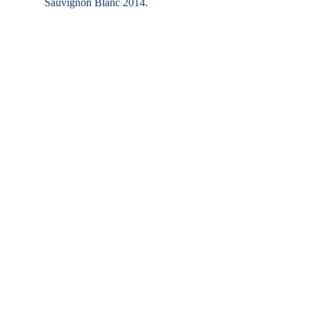
Sauvignon Blanc 2014.