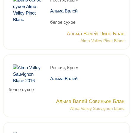
Альма Валей
белое сухое
Альма Валей Пино Блан
Alma Valley Pinot Blanc
Россия, Крым
Альма Валей
белое сухое
Альма Валей Совиньон Блан
Alma Valley Sauvignon Blanc