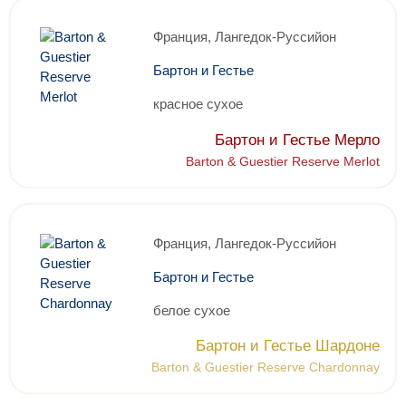
Франция, Лангедок-Руссийон
Бартон и Гестье
красное сухое
Бартон и Гестье Мерло
Barton & Guestier Reserve Merlot
Франция, Лангедок-Руссийон
Бартон и Гестье
белое сухое
Бартон и Гестье Шардоне
Barton & Guestier Reserve Chardonnay